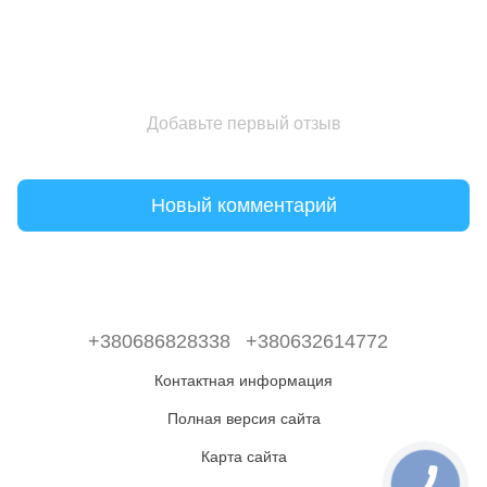
Добавьте первый отзыв
Новый комментарий
+380686828338
+380632614772
Контактная информация
Полная версия сайта
Карта сайта