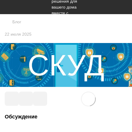
Блог
22 июля 2025
Обсуждение