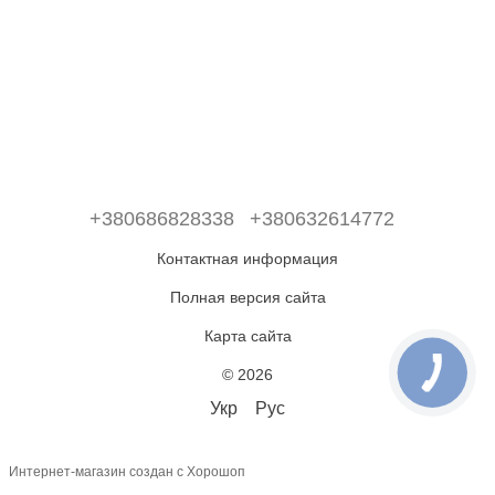
+380686828338
+380632614772
Контактная информация
Полная версия сайта
Карта сайта
© 2026
Укр
Рус
Интернет-магазин создан с Хорошоп