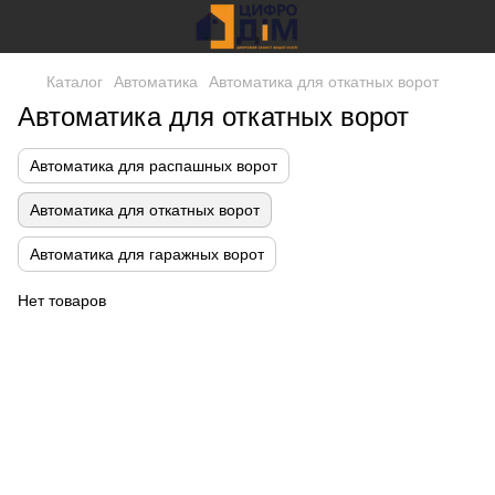
Каталог
Автоматика
Автоматика для откатных ворот
Автоматика для откатных ворот
Автоматика для распашных ворот
Автоматика для откатных ворот
Автоматика для гаражных ворот
Нет товаров