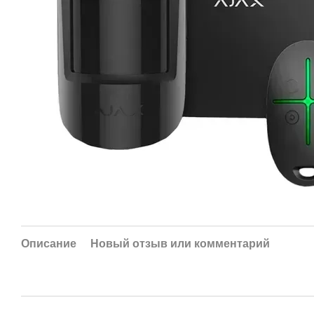
Описание
Новый отзыв или комментарий