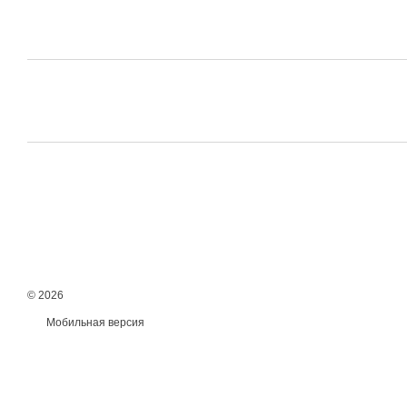
© 2026
Мобильная версия