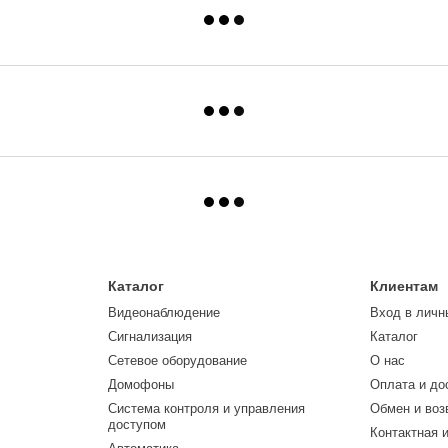
Каталог
Клиентам
Видеонаблюдение
Вход в личн
Сигнализация
Каталог
Сетевое оборудование
О нас
Домофоны
Оплата и до
Система контроля и управления
Обмен и воз
доступом
Контактная 