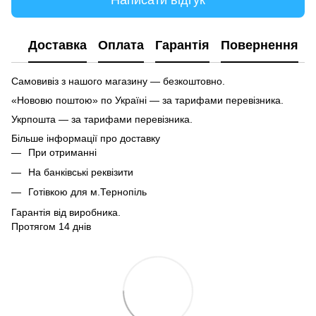
Написати відгук
Доставка
Оплата
Гарантія
Повернення
Самовивіз з нашого магазину — безкоштовно.
«Нововю поштою» по Україні — за тарифами перевізника.
Укрпошта — за тарифами перевізника.
Більше інформації про доставку
При отриманні
На банківські реквізити
Готівкою для м.Тернопіль
Гарантія від виробника.
Протягом 14 днів