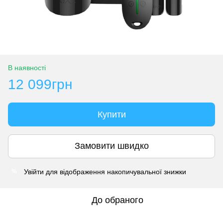
В наявності
12 099грн
Купити
Замовити швидко
Увійти
для відображення накопичувальної знижки
%
До обраного