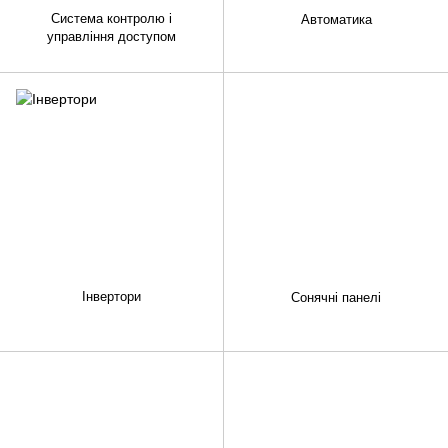
Система контролю і
Автоматика
управління доступом
Інвертори
Сонячні панелі