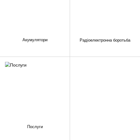
Акумулятори
Радіоелектронна боротьба
Послуги