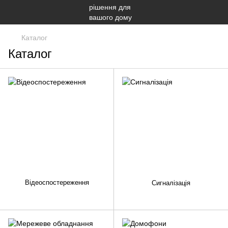
Каталог
Каталог
Відеоспостереження
Сигналізація