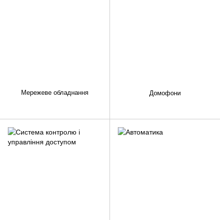
Мережеве обладнання
Домофони