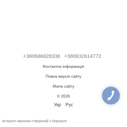
+380686828338
+380632614772
Контактна інформація
Повна версія сайту
Мапа сайту
© 2026
Укр
Рус
Інтернет-магазин створений з Хорошоп