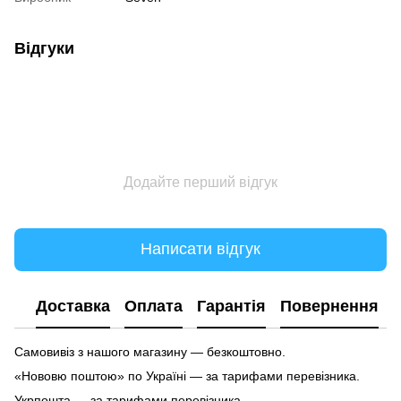
Відгуки
Додайте перший відгук
Написати відгук
Доставка
Оплата
Гарантія
Повернення
Самовивіз з нашого магазину — безкоштовно.
«Нововю поштою» по Україні — за тарифами перевізника.
Укрпошта — за тарифами перевізника.