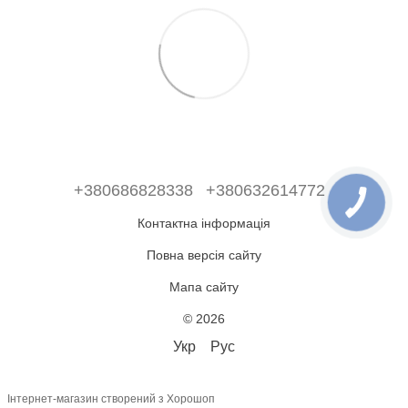
+380686828338
+380632614772
Контактна інформація
Повна версія сайту
Мапа сайту
© 2026
Укр
Рус
Інтернет-магазин створений з Хорошоп