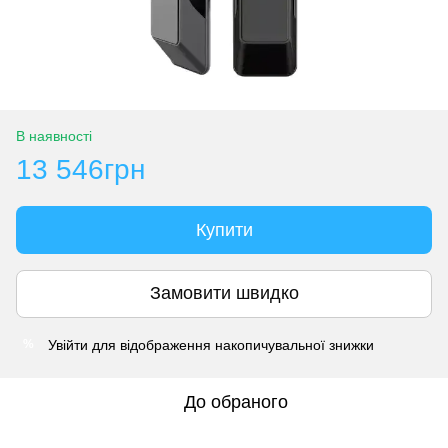
В наявності
13 546грн
Купити
Замовити швидко
Увійти
для відображення накопичувальної знижки
%
До обраного