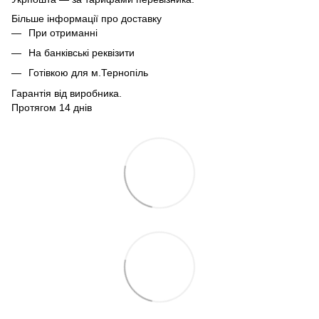
Більше інформації про доставку
При отриманні
На банківські реквізити
Готівкою для м.Тернопіль
Гарантія від виробника.
Протягом 14 днів