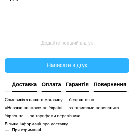
Додайте перший відгук
Написати відгук
Доставка
Оплата
Гарантія
Повернення
Самовивіз з нашого магазину — безкоштовно.
«Нововю поштою» по Україні — за тарифами перевізника.
Укрпошта — за тарифами перевізника.
Більше інформації про доставку
При отриманні