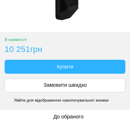
В наявності
10 251грн
Купити
Замовити швидко
Увійти
для відображення накопичувальної знижки
%
До обраного