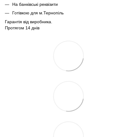
На банківські реквізити
Готівкою для м.Тернопіль
Гарантія від виробника.
Протягом 14 днів