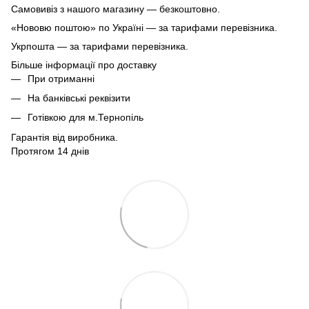
Самовивіз з нашого магазину — безкоштовно.
«Нововю поштою» по Україні — за тарифами перевізника.
Укрпошта — за тарифами перевізника.
Більше інформації про доставку
При отриманні
На банківські реквізити
Готівкою для м.Тернопіль
Гарантія від виробника.
Протягом 14 днів