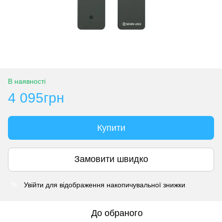
В наявності
4 095грн
Купити
Замовити швидко
Увійти
для відображення накопичувальної знижки
%
До обраного