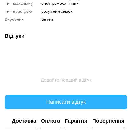
Тип механізму
електромеханічний
Тип пристрою
розумний замок
Виробник
Seven
Відгуки
Додайте перший відгук
Написати відгук
Доставка
Оплата
Гарантія
Повернення