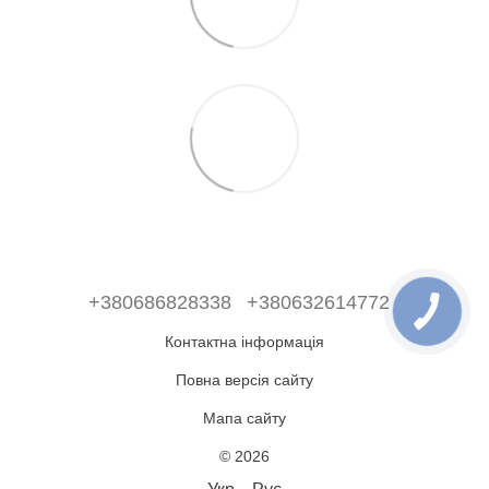
+380686828338
+380632614772
Контактна інформація
Повна версія сайту
Мапа сайту
© 2026