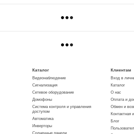
Каталог
Клиентам
Видеонаблюдение
Вход в личн
Сигнализация
Каталог
Сетевое оборудование
О нас
Домофоны
Оплата и до
Система контроля и управления
Обмен и воз
доступом
Контактная 
Автоматика
Блог
Инверторы
Пользовател
Солнечные панели