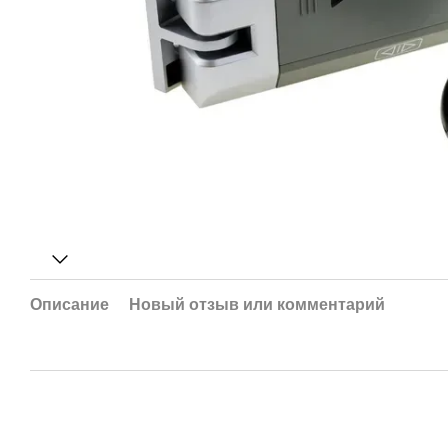
Описание
Новый отзыв или комментарий