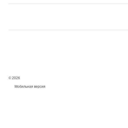
© 2026
Мобильная версия