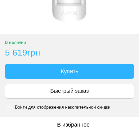
В наличии
5 619грн
Купить
Быстрый заказ
Войти
для отображения накопительной скидки
%
В избранное