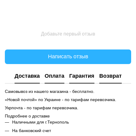
Добавьте первый отзыв
Написать отзыв
Доставка
Оплата
Гарантия
Возврат
Самовывоз из нашего магазина - бесплатно.
«Новой почтой» по Украине - по тарифам перевозчика.
Укрпочта - по тарифам перевозчика.
Подробнее о доставке
Наличными для г.Тернополь
На банковский счет