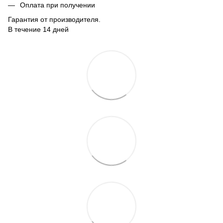
Оплата при получении
Гарантия от производителя.
В течение 14 дней