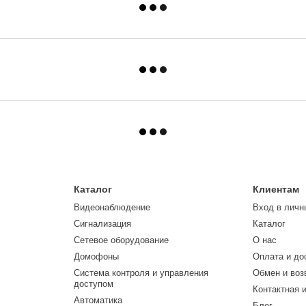
Каталог
Клиентам
Видеонаблюдение
Вход в личн
Сигнализация
Каталог
Сетевое оборудование
О нас
Домофоны
Оплата и до
Система контроля и управления
Обмен и воз
доступом
Контактная 
Автоматика
Блог