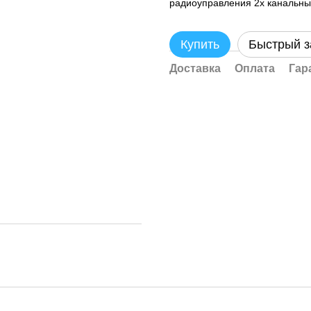
радиоуправления 2х канальны
Купить
Быстрый з
Доставка
Оплата
Гар