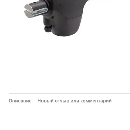
Описание
Новый отзыв или комментарий