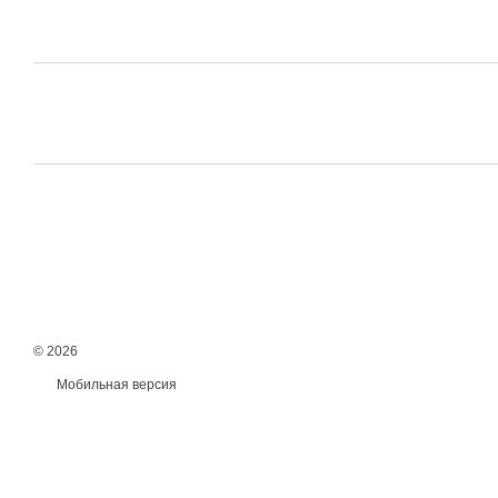
© 2026
Мобильная версия