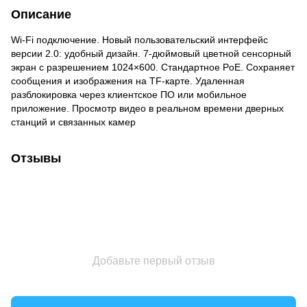
Описание
Wi-Fi подключение. Новый пользовательский интерфейс
версии 2.0: удобный дизайн. 7-дюймовый цветной сенсорный
экран с разрешением 1024×600. Стандартное PoE. Сохраняет
сообщения и изображения на TF-карте. Удаленная
разблокировка через клиентское ПО или мобильное
приложение. Просмотр видео в реальном времени дверных
станций и связанных камер
Отзывы
Добавьте первый отзыв