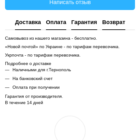
Написать отзыв
Доставка
Оплата
Гарантия
Возврат
Самовывоз из нашего магазина - бесплатно.
«Новой почтой» по Украине - по тарифам перевозчика.
Укрпочта - по тарифам перевозчика.
Подробнее о доставке
Наличными для г.Тернополь
На банковский счет
Оплата при получении
Гарантия от производителя.
В течение 14 дней