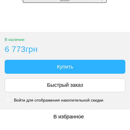
В наличии
6 773грн
Купить
Быстрый заказ
Войти
для отображения накопительной скидки
%
В избранное