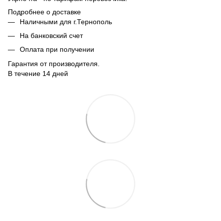
Подробнее о доставке
Наличными для г.Тернополь
На банковский счет
Оплата при получении
Гарантия от производителя.
В течение 14 дней