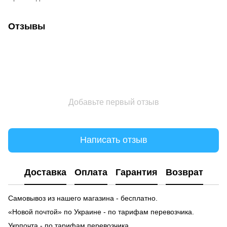
Отзывы
Добавьте первый отзыв
Написать отзыв
Доставка
Оплата
Гарантия
Возврат
Самовывоз из нашего магазина - бесплатно.
«Новой почтой» по Украине - по тарифам перевозчика.
Укрпочта - по тарифам перевозчика.