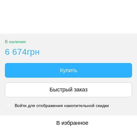
В наличии
6 674грн
Купить
Быстрый заказ
Войти
для отображения накопительной скидки
%
В избранное