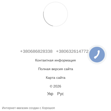
+380686828338
+380632614772
Контактная информация
Полная версия сайта
Карта сайта
© 2026
Укр
Рус
Интернет-магазин создан с Хорошоп