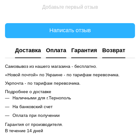
Добавьте первый отзыв
Написать отзыв
Доставка
Оплата
Гарантия
Возврат
Самовывоз из нашего магазина - бесплатно.
«Новой почтой» по Украине - по тарифам перевозчика.
Укрпочта - по тарифам перевозчика.
Подробнее о доставке
Наличными для г.Тернополь
На банковский счет
Оплата при получении
Гарантия от производителя.
В течение 14 дней