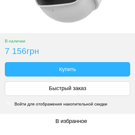
В наличии
7 156грн
Купить
Быстрый заказ
Войти
для отображения накопительной скидки
%
В избранное