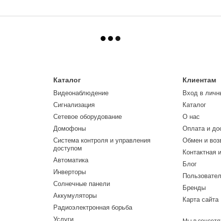
Каталог
Клиентам
Видеонаблюдение
Вход в личн
Сигнализация
Каталог
Сетевое оборудование
О нас
Домофоны
Оплата и до
Система контроля и управления
Обмен и воз
доступом
Контактная 
Автоматика
Блог
Инверторы
Пользовател
Солнечные панели
Бренды
Аккумуляторы
Карта сайта
Радиоэлектронная борьба
Услуги