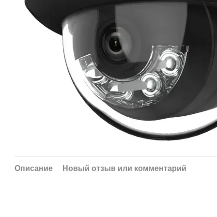
Описание
Новый отзыв или комментарий