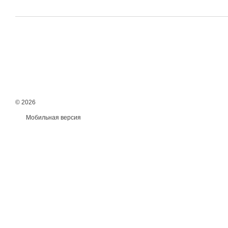
© 2026
Мобильная версия