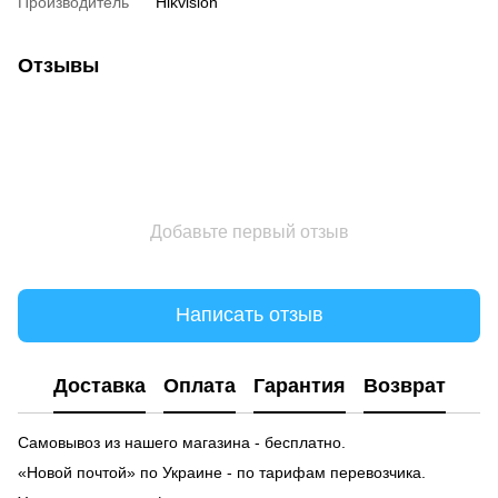
Производитель
Hikvision
Отзывы
Добавьте первый отзыв
Написать отзыв
Доставка
Оплата
Гарантия
Возврат
Самовывоз из нашего магазина - бесплатно.
«Новой почтой» по Украине - по тарифам перевозчика.