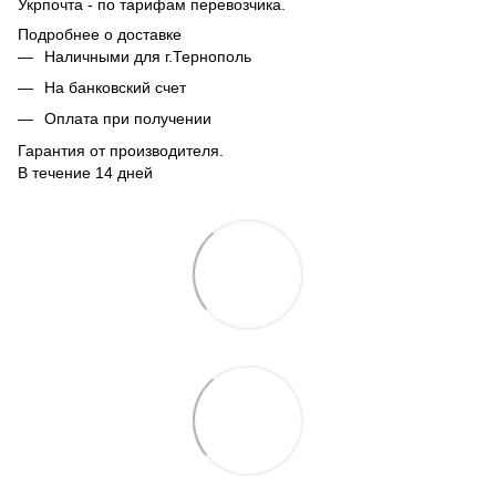
Укрпочта - по тарифам перевозчика.
Подробнее о доставке
Наличными для г.Тернополь
На банковский счет
Оплата при получении
Гарантия от производителя.
В течение 14 дней