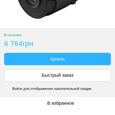
В наличии
6 764грн
Купить
Быстрый заказ
Войти
для отображения накопительной скидки
%
В избранное