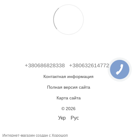
+380686828338
+380632614772
Контактная информация
Полная версия сайта
Карта сайта
© 2026
Укр
Рус
Интернет-магазин создан с Хорошоп