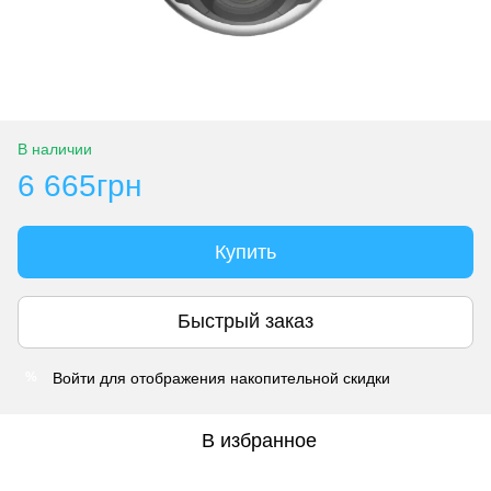
В наличии
6 665грн
Купить
Быстрый заказ
Войти
для отображения накопительной скидки
%
В избранное