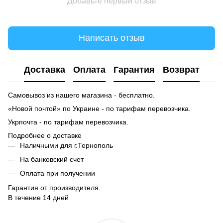
Добавьте первый отзыв
Написать отзыв
Доставка
Оплата
Гарантия
Возврат
Самовывоз из нашего магазина - бесплатно.
«Новой почтой» по Украине - по тарифам перевозчика.
Укрпочта - по тарифам перевозчика.
Подробнее о доставке
Наличными для г.Тернополь
На банковский счет
Оплата при получении
Гарантия от производителя.
В течение 14 дней