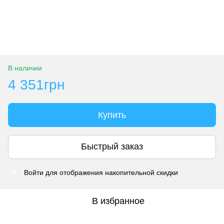
В наличии
4 351грн
Купить
Быстрый заказ
Войти
для отображения накопительной скидки
%
В избранное