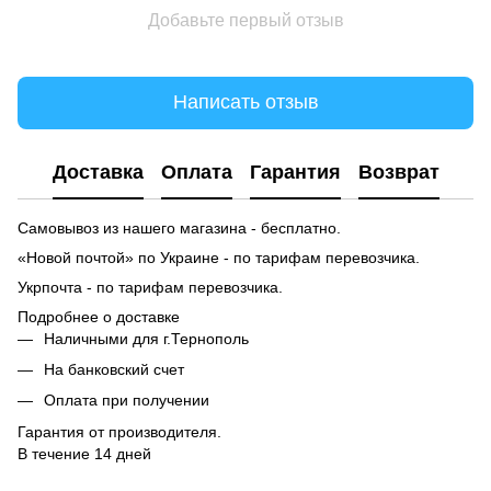
Добавьте первый отзыв
Написать отзыв
Доставка
Оплата
Гарантия
Возврат
Самовывоз из нашего магазина - бесплатно.
«Новой почтой» по Украине - по тарифам перевозчика.
Укрпочта - по тарифам перевозчика.
Подробнее о доставке
Наличными для г.Тернополь
На банковский счет
Оплата при получении
Гарантия от производителя.
В течение 14 дней