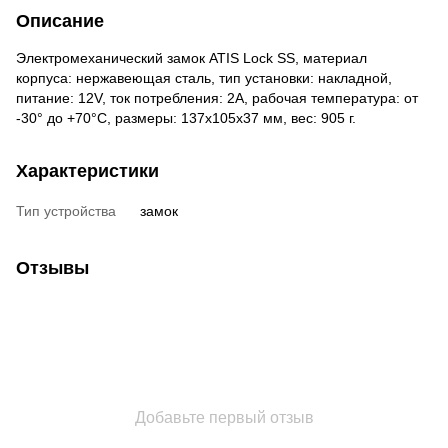
Описание
Электромеханический замок ATIS Lock SS, материал
корпуса: нержавеющая сталь​, тип установки: накладной,
питание: 12V, ток потребления: 2А, рабочая температура: от
-30° до +70°С, размеры: 137х105х37 мм, вес: 905 г.
Характеристики
Тип устройства
замок
Отзывы
Добавьте первый отзыв