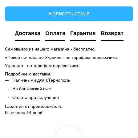
Написать отзыв
Доставка
Оплата
Гарантия
Возврат
Самовывоз из нашего магазина - бесплатно.
«Новой почтой» по Украине - по тарифам перевозчика.
Укрпочта - по тарифам перевозчика.
Подробнее о доставке
Наличными для г.Тернополь
На банковский счет
Оплата при получении
Гарантия от производителя.
В течение 14 дней