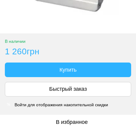
В наличии
1 260грн
Купить
Быстрый заказ
Войти
для отображения накопительной скидки
%
В избранное