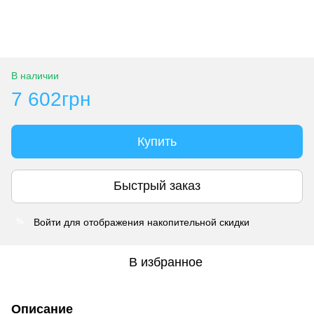
В наличии
7 602грн
Купить
Быстрый заказ
Войти
для отображения накопительной скидки
%
В избранное
Описание