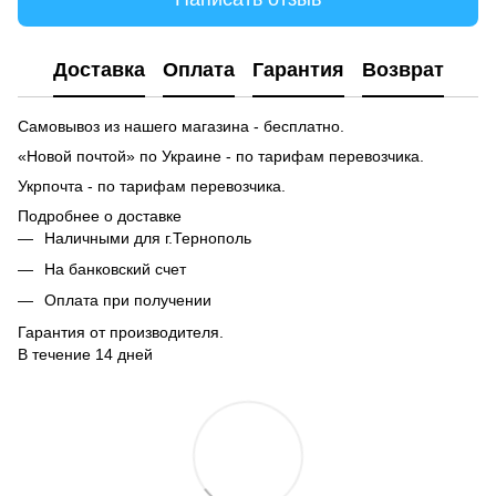
Доставка
Оплата
Гарантия
Возврат
Самовывоз из нашего магазина - бесплатно.
«Новой почтой» по Украине - по тарифам перевозчика.
Укрпочта - по тарифам перевозчика.
Подробнее о доставке
Наличными для г.Тернополь
На банковский счет
Оплата при получении
Гарантия от производителя.
В течение 14 дней