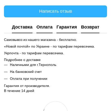
Написать отзыв
Доставка
Оплата
Гарантия
Возврат
Самовывоз из нашего магазина - бесплатно.
«Новой почтой» по Украине - по тарифам перевозчика.
Укрпочта - по тарифам перевозчика.
Подробнее о доставке
Наличными для г.Тернополь
На банковский счет
Оплата при получении
Гарантия от производителя.
В течение 14 дней