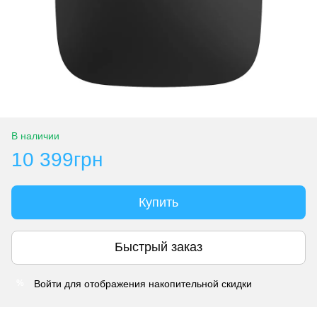
В наличии
10 399грн
Купить
Быстрый заказ
Войти
для отображения накопительной скидки
%