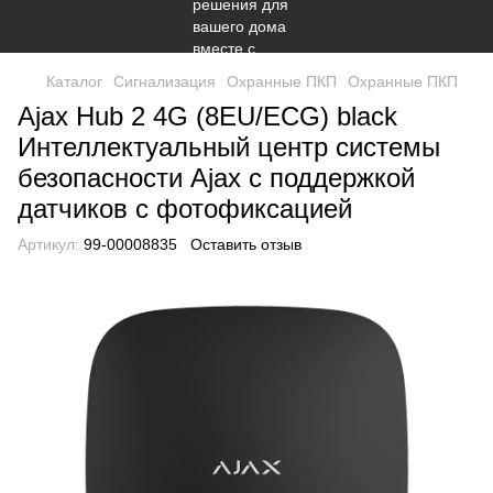
Каталог
Сигнализация
Охранные ПКП
Охранные ПКП
Ajax Hub 2 4G (8EU/ECG) black
Интеллектуальный центр системы
безопасности Ajax с поддержкой
датчиков с фотофиксацией
Артикул:
99-00008835
Оставить отзыв