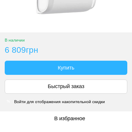
В наличии
6 809грн
Купить
Быстрый заказ
Войти
для отображения накопительной скидки
%
В избранное