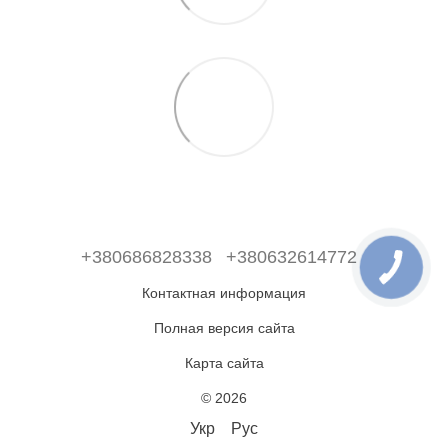
+380686828338
+380632614772
Контактная информация
Полная версия сайта
Карта сайта
© 2026
Укр
Рус