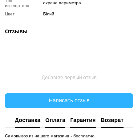
Тип
охрана периметра
извещателя
Цвет
Білий
Отзывы
Добавьте первый отзыв
Написать отзыв
Доставка
Оплата
Гарантия
Возврат
Самовывоз из нашего магазина - бесплатно.