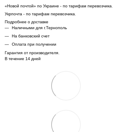
«Новой почтой» по Украине - по тарифам перевозчика.
Укрпочта - по тарифам перевозчика.
Подробнее о доставке
Наличными для г.Тернополь
На банковский счет
Оплата при получении
Гарантия от производителя.
В течение 14 дней