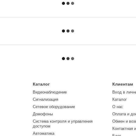
Каталог
Клиентам
Видеонаблюдение
Вход в личн
Сигнализация
Каталог
Сетевое оборудование
О нас
Домофоны
Оплата и до
Система контроля и управления
Обмен и воз
доступом
Контактная 
Автоматика
Блог