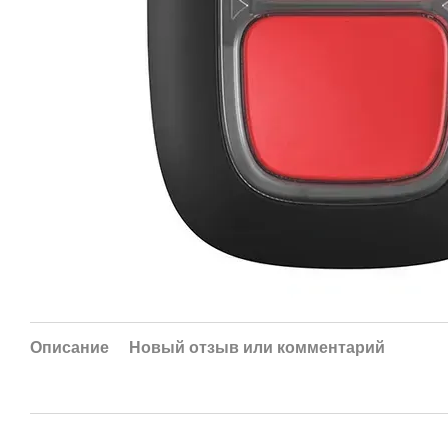
Описание
Новый отзыв или комментарий