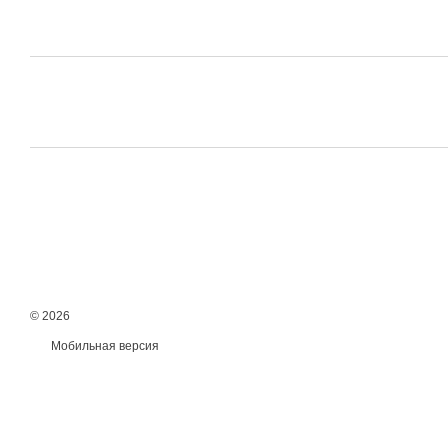
© 2026
Мобильная версия