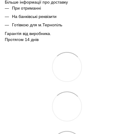
Більше інформації про доставку
При отриманні
На банківські реквізити
Готівкою для м.Тернопіль
Гарантія від виробника.
Протягом 14 днів