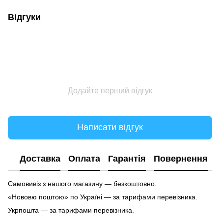
Відгуки
Додайте перший відгук
Написати відгук
Доставка
Оплата
Гарантія
Повернення
Самовивіз з нашого магазину — безкоштовно.
«Нововю поштою» по Україні — за тарифами перевізника.
Укрпошта — за тарифами перевізника.