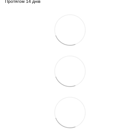
Протягом 14 днів