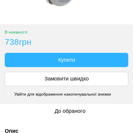
В наявності
738грн
Купити
Замовити швидко
Увійти
для відображення накопичувальної знижки
%
До обраного
Опис