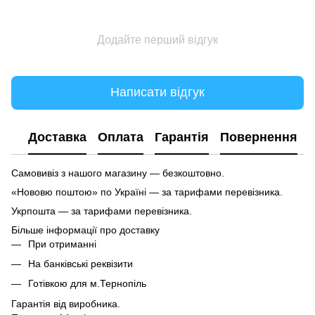
Додайте перший відгук
Написати відгук
Доставка
Оплата
Гарантія
Повернення
Самовивіз з нашого магазину — безкоштовно.
«Нововю поштою» по Україні — за тарифами перевізника.
Укрпошта — за тарифами перевізника.
Більше інформації про доставку
При отриманні
На банківські реквізити
Готівкою для м.Тернопіль
Гарантія від виробника.