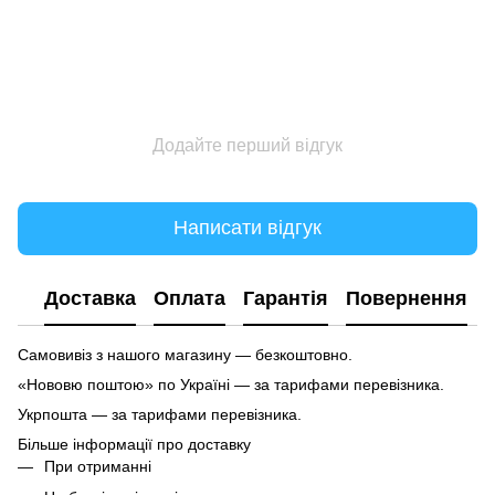
Додайте перший відгук
Написати відгук
Доставка
Оплата
Гарантія
Повернення
Самовивіз з нашого магазину — безкоштовно.
«Нововю поштою» по Україні — за тарифами перевізника.
Укрпошта — за тарифами перевізника.
Більше інформації про доставку
При отриманні