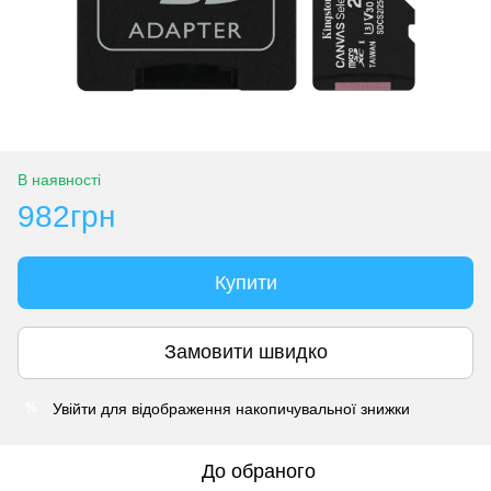
В наявності
982грн
Купити
Замовити швидко
Увійти
для відображення накопичувальної знижки
%
До обраного