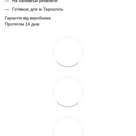
На банківські реквізити
Готівкою для м.Тернопіль
Гарантія від виробника.
Протягом 14 днів