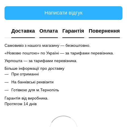
Написати відгук
Доставка
Оплата
Гарантія
Повернення
Самовивіз з нашого магазину — безкоштовно.
«Нововю поштою» по Україні — за тарифами перевізника.
Укрпошта — за тарифами перевізника.
Більше інформації про доставку
При отриманні
На банківські реквізити
Готівкою для м.Тернопіль
Гарантія від виробника.
Протягом 14 днів