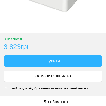
В наявності
3 823грн
Купити
Замовити швидко
Увійти
для відображення накопичувальної знижки
%
До обраного