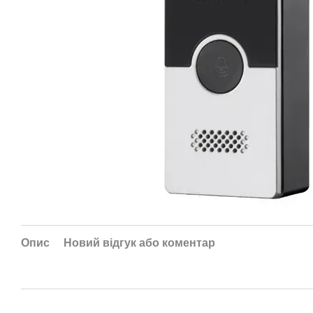
Опис
Новий відгук або коментар