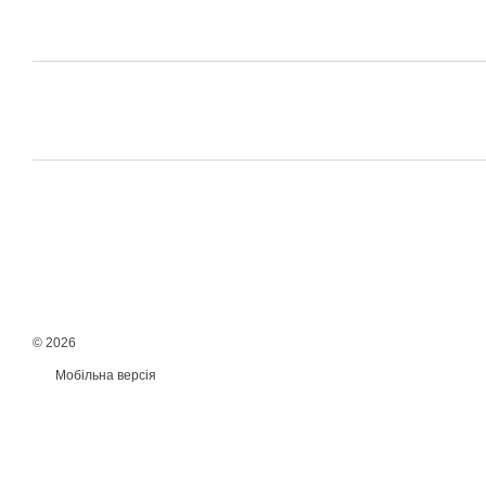
© 2026
Мобільна версія