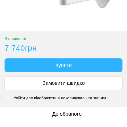
В наявності
7 740грн
Купити
Замовити швидко
Увійти
для відображення накопичувальної знижки
%
До обраного