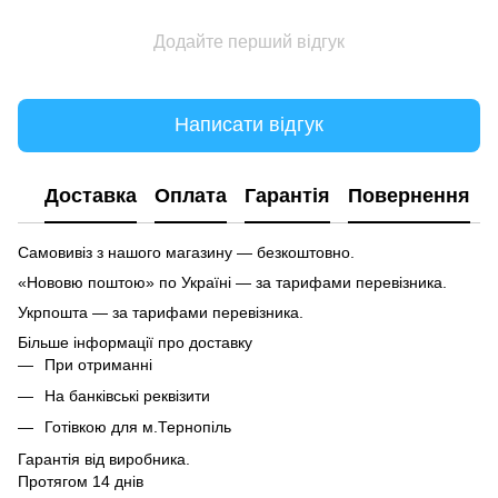
Додайте перший відгук
Написати відгук
Доставка
Оплата
Гарантія
Повернення
Самовивіз з нашого магазину — безкоштовно.
«Нововю поштою» по Україні — за тарифами перевізника.
Укрпошта — за тарифами перевізника.
Більше інформації про доставку
При отриманні
На банківські реквізити
Готівкою для м.Тернопіль
Гарантія від виробника.
Протягом 14 днів