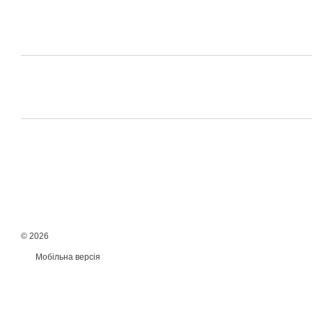
© 2026
Мобільна версія