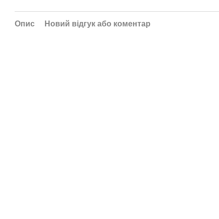
Опис
Новий відгук або коментар