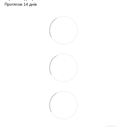
Протягом 14 днів