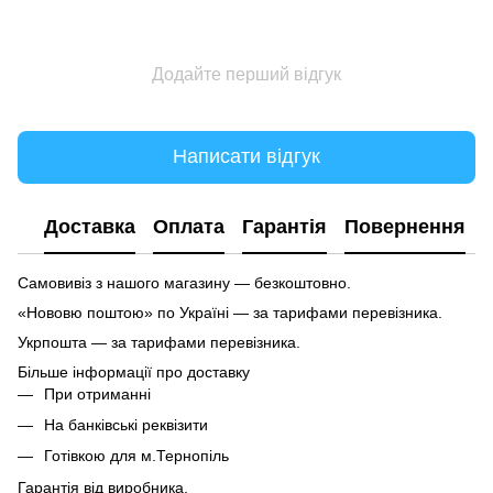
Додайте перший відгук
Написати відгук
Доставка
Оплата
Гарантія
Повернення
Самовивіз з нашого магазину — безкоштовно.
«Нововю поштою» по Україні — за тарифами перевізника.
Укрпошта — за тарифами перевізника.
Більше інформації про доставку
При отриманні
На банківські реквізити
Готівкою для м.Тернопіль
Гарантія від виробника.