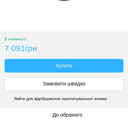
В наявності
7 091грн
Купити
Замовити швидко
Увійти
для відображення накопичувальної знижки
%
До обраного