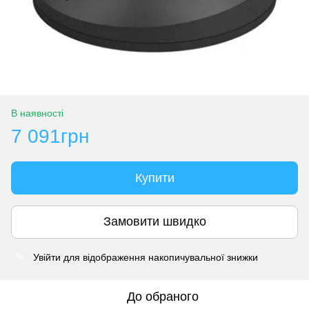
В наявності
7 091грн
Купити
Замовити швидко
Увійти
для відображення накопичувальної знижки
%
До обраного