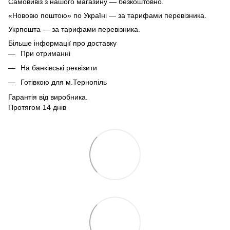
Самовивіз з нашого магазину — безкоштовно.
«Нововю поштою» по Україні — за тарифами перевізника.
Укрпошта — за тарифами перевізника.
Більше інформації про доставку
При отриманні
На банківські реквізити
Готівкою для м.Тернопіль
Гарантія від виробника.
Протягом 14 днів