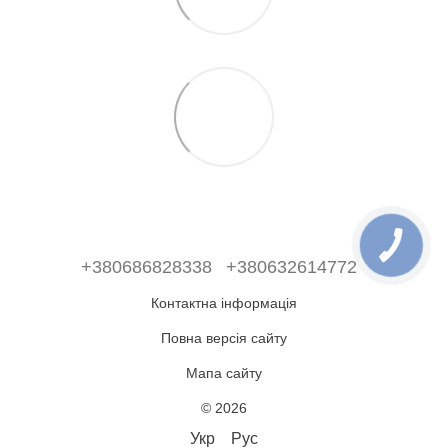
+380686828338
+380632614772
Контактна інформація
Повна версія сайту
Мапа сайту
© 2026
Укр
Рус