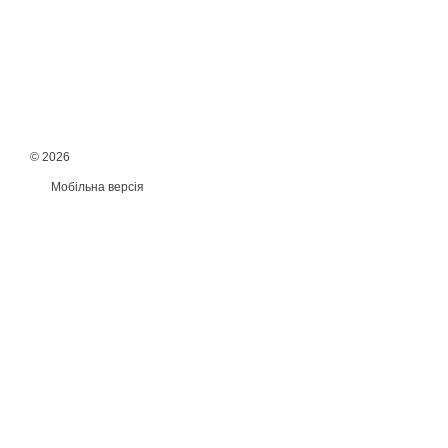
© 2026
Мобільна версія