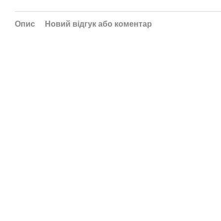
Опис
Новий відгук або коментар