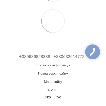
+380686828338
+380632614772
Контактна інформація
Повна версія сайту
Мапа сайту
© 2026
Укр
Рус