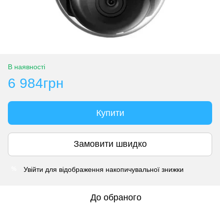
В наявності
6 984грн
Купити
Замовити швидко
Увійти
для відображення накопичувальної знижки
%
До обраного