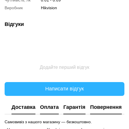
Виробник
Hikvision
Відгуки
Додайте перший відгук
Написати відгук
Доставка
Оплата
Гарантія
Повернення
Самовивіз з нашого магазину — безкоштовно.