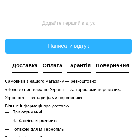
Додайте перший відгук
Написати відгук
Доставка
Оплата
Гарантія
Повернення
Самовивіз з нашого магазину — безкоштовно.
«Нововю поштою» по Україні — за тарифами перевізника.
Укрпошта — за тарифами перевізника.
Більше інформації про доставку
При отриманні
На банківські реквізити
Готівкою для м.Тернопіль