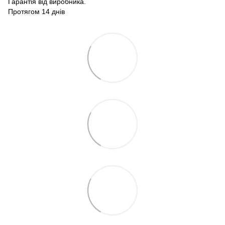
Гарантія від виробника.
Протягом 14 днів