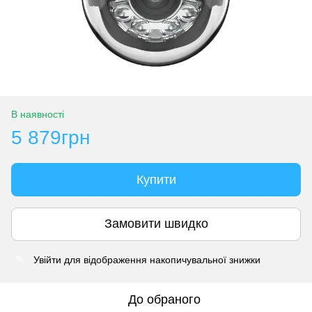
В наявності
5 879грн
Купити
Замовити швидко
Увійти
для відображення накопичувальної знижки
%
До обраного