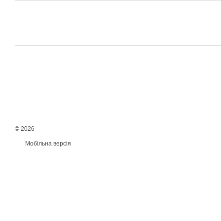
© 2026
Мобільна версія