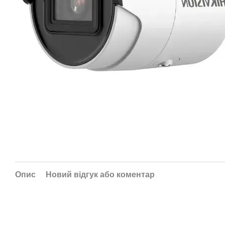
Опис
Новий відгук або коментар