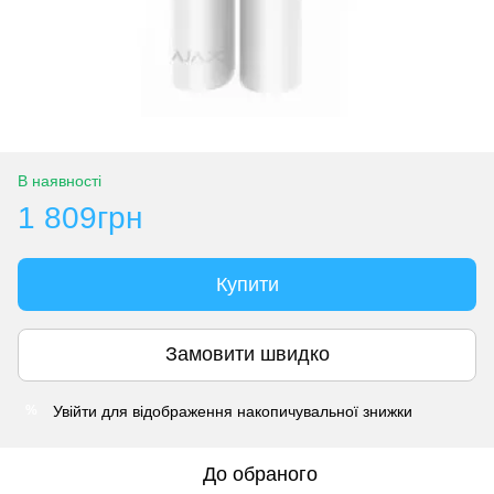
В наявності
1 809грн
Купити
Замовити швидко
Увійти
для відображення накопичувальної знижки
%
До обраного