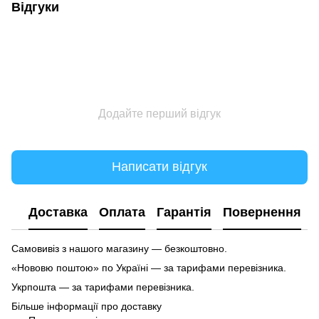
Відгуки
Додайте перший відгук
Написати відгук
Доставка
Оплата
Гарантія
Повернення
Самовивіз з нашого магазину — безкоштовно.
«Нововю поштою» по Україні — за тарифами перевізника.
Укрпошта — за тарифами перевізника.
Більше інформації про доставку