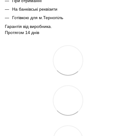
При отриманні
На банківські реквізити
Готівкою для м.Тернопіль
Гарантія від виробника.
Протягом 14 днів