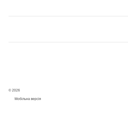
© 2026
Мобільна версія