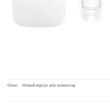
Опис
Новий відгук або коментар