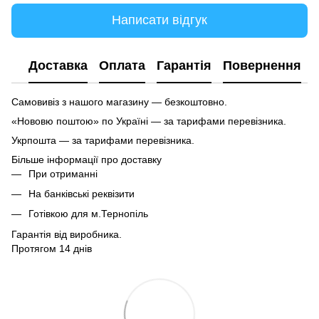
Написати відгук
Доставка
Оплата
Гарантія
Повернення
Самовивіз з нашого магазину — безкоштовно.
«Нововю поштою» по Україні — за тарифами перевізника.
Укрпошта — за тарифами перевізника.
Більше інформації про доставку
При отриманні
На банківські реквізити
Готівкою для м.Тернопіль
Гарантія від виробника.
Протягом 14 днів