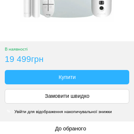
В наявності
19 499грн
Купити
Замовити швидко
Увійти
для відображення накопичувальної знижки
%
До обраного