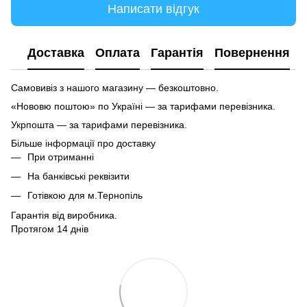
Написати відгук
Доставка
Оплата
Гарантія
Повернення
Самовивіз з нашого магазину — безкоштовно.
«Нововю поштою» по Україні — за тарифами перевізника.
Укрпошта — за тарифами перевізника.
Більше інформації про доставку
При отриманні
На банківські реквізити
Готівкою для м.Тернопіль
Гарантія від виробника.
Протягом 14 днів