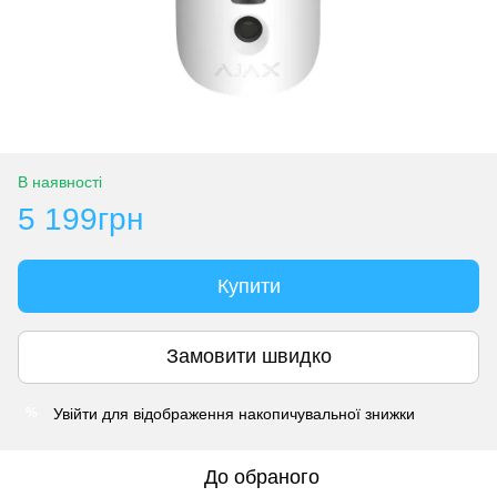
В наявності
5 199грн
Купити
Замовити швидко
Увійти
для відображення накопичувальної знижки
%
До обраного