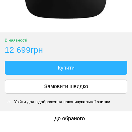
В наявності
12 699грн
Купити
Замовити швидко
Увійти
для відображення накопичувальної знижки
%
До обраного