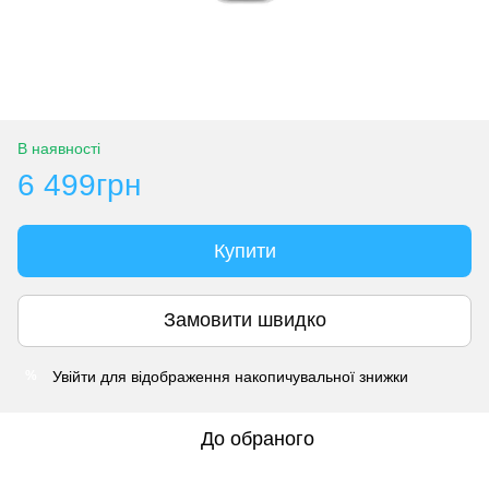
В наявності
6 499грн
Купити
Замовити швидко
Увійти
для відображення накопичувальної знижки
%
До обраного