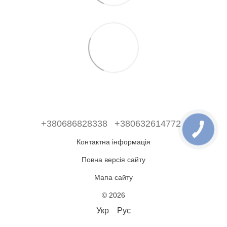
+380686828338
+380632614772
Контактна інформація
Повна версія сайту
Мапа сайту
© 2026
Укр
Рус