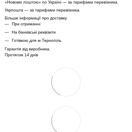
«Нововю поштою» по Україні — за тарифами перевізника.
Укрпошта — за тарифами перевізника.
Більше інформації про доставку
При отриманні
На банківські реквізити
Готівкою для м.Тернопіль
Гарантія від виробника.
Протягом 14 днів