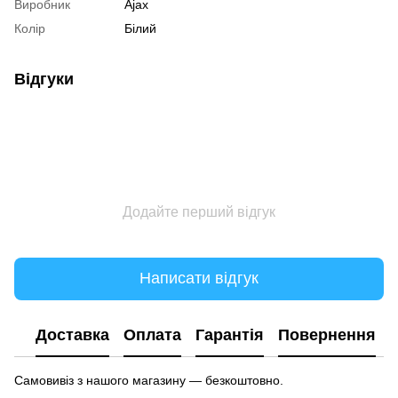
Виробник
Ajax
Колір
Білий
Відгуки
Додайте перший відгук
Написати відгук
Доставка
Оплата
Гарантія
Повернення
Самовивіз з нашого магазину — безкоштовно.